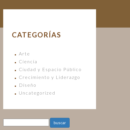
CATEGORÍAS
Arte
Ciencia
Ciudad y Espacio Público
Crecimiento y Liderazgo
Diseño
Uncategorized