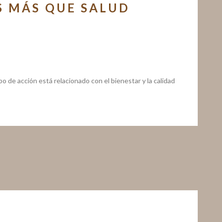
S MÁS QUE SALUD
e acción está relacionado con el bienestar y la calidad