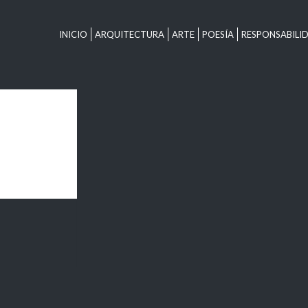
INICIO
ARQUITECTURA
ARTE
POESÍA
RESPONSABILI