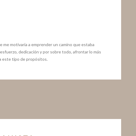
ue me motivaría a emprender un camino que estaba
a, esfuerzo, dedicación y por sobre todo, afrontar lo más
 este tipo de propósitos.