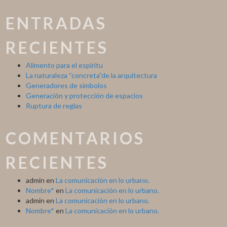
ENTRADAS
RECIENTES
Alimento para el espíritu
La naturaleza “concreta”de la arquitectura
Generadores de símbolos
Generación y protección de espacios
Ruptura de reglas
COMENTARIOS
RECIENTES
admin
en
La comunicación en lo urbano.
Nombre*
en
La comunicación en lo urbano.
admin
en
La comunicación en lo urbano.
Nombre*
en
La comunicación en lo urbano.