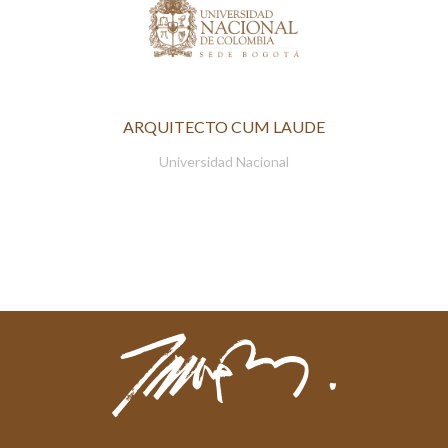
ARQUITECTO CUM LAUDE
Universidad Nacional