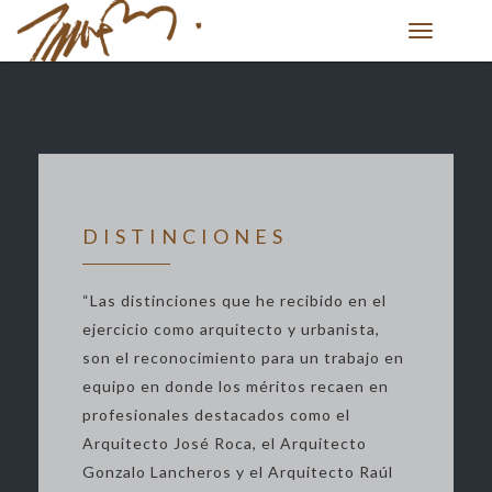
Toggle
navigation
DISTINCIONES
“Las distinciones que he recibido en el
ejercicio como arquitecto y urbanista,
son el reconocimiento para un trabajo en
equipo en donde los méritos recaen en
profesionales destacados como el
Arquitecto José Roca, el Arquitecto
Gonzalo Lancheros y el Arquitecto Raúl