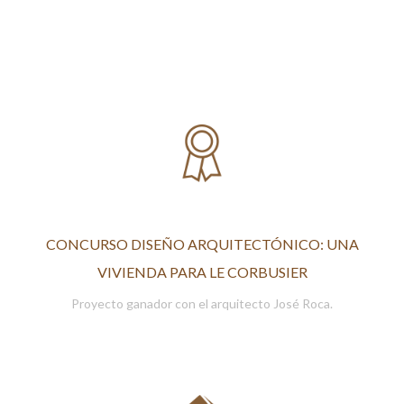
CONCURSO DISEÑO ARQUITECTÓNICO: UNA
VIVIENDA PARA LE CORBUSIER
Proyecto ganador con el arquitecto José Roca.