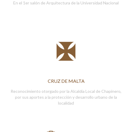
En el 1er salón de Arquitectura de la Universidad Nacional
CRUZ DE MALTA
Reconocimiento otorgado por la Alcaldía Local de Chapinero,
por sus aportes a la protección y desarrollo urbano de la
localidad