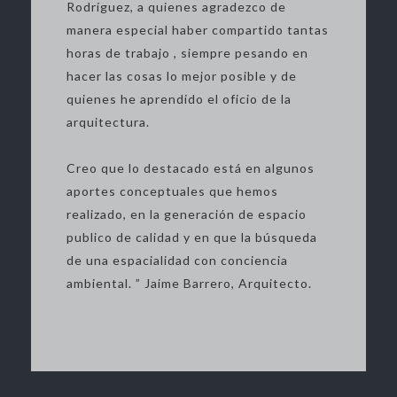
Rodríguez, a quienes agradezco de
manera especial haber compartido tantas
horas de trabajo , siempre pesando en
hacer las cosas lo mejor posible y de
quienes he aprendido el oficio de la
arquitectura.
Creo que lo destacado está en algunos
aportes conceptuales que hemos
realizado, en la generación de espacio
publico de calidad y en que la búsqueda
de una espacialidad con conciencia
ambiental. ” Jaime Barrero, Arquitecto.