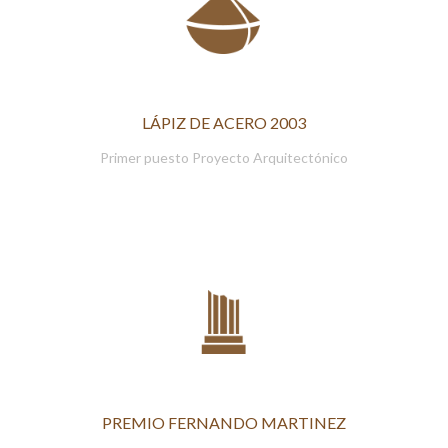
LÁPIZ DE ACERO 2003
Primer puesto Proyecto Arquitectónico
PREMIO FERNANDO MARTINEZ