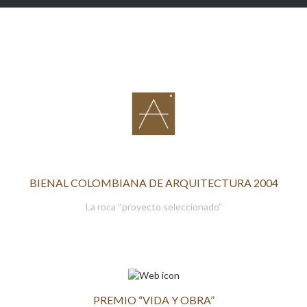
BIENAL COLOMBIANA DE ARQUITECTURA 2004
La roca “proyecto seleccionado”
PREMIO “VIDA Y OBRA”