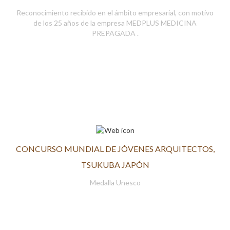
Reconocimiento recibido en el ámbito empresarial, con motivo
de los 25 años de la empresa MEDPLUS MEDICINA
PREPAGADA .
CONCURSO MUNDIAL DE JÓVENES ARQUITECTOS,
TSUKUBA JAPÓN
Medalla Unesco