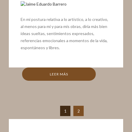
En mi postura relativa a lo artístico, a lo creativo,
al menos para mí y para mis obras, diría más bien
ideas sueltas, sentimientos expresados,
referencias emocionales a momentos de la vida,
espontáneos y libres.
LEER MÁS
1
2