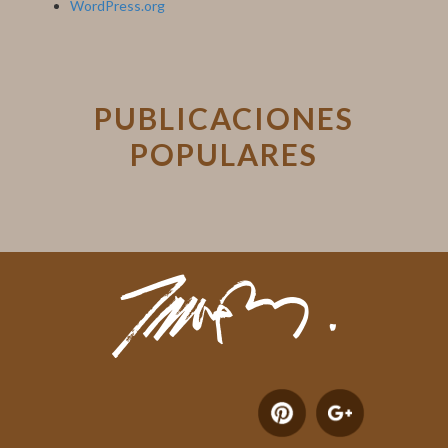
WordPress.org
PUBLICACIONES
POPULARES