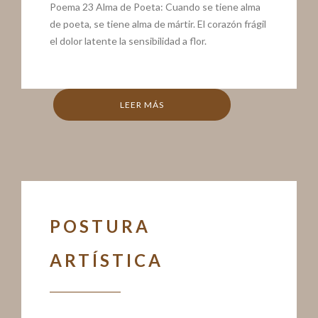
Poema 23 Alma de Poeta: Cuando se tiene alma
de poeta, se tiene alma de mártir. El corazón frágil
el dolor latente la sensibilidad a flor.
LEER MÁS
POSTURA
ARTÍSTICA