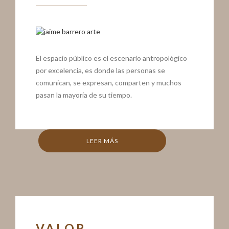
El espacio público es el escenario antropológico
por excelencia, es donde las personas se
comunican, se expresan, comparten y muchos
pasan la mayoría de su tiempo.
LEER MÁS
VALOR