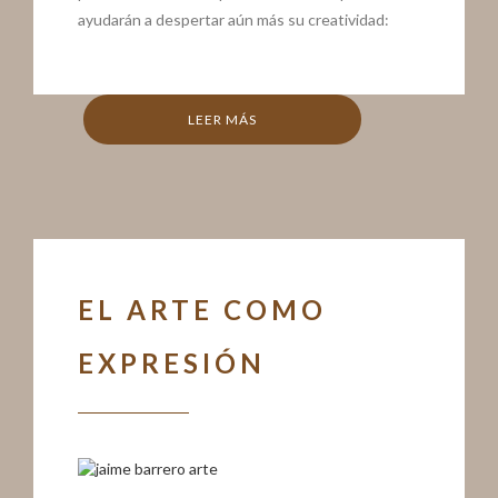
ayudarán a despertar aún más su creatividad:
LEER MÁS
EL ARTE COMO
EXPRESIÓN