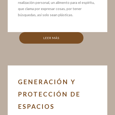
realización personal, un alimento para el espíritu,
que clama por expresar cosas, por tener
búsquedas, así solo sean plásticas.
LEER MÁS
GENERACIÓN Y
PROTECCIÓN DE
ESPACIOS