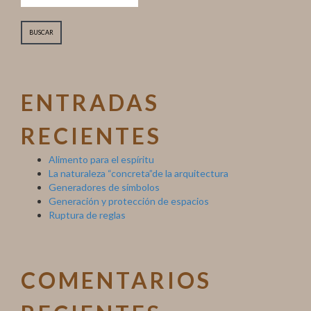
ENTRADAS
RECIENTES
Alimento para el espíritu
La naturaleza “concreta”de la arquitectura
Generadores de símbolos
Generación y protección de espacios
Ruptura de reglas
COMENTARIOS