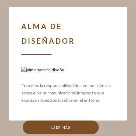
ALMA DE
DISEÑADOR
Tenemos la responsabilidad de ser conscientes
sobre el valor comunicacional inherente que
expresan nuestros diseños en el entorno.
LEER MÁS