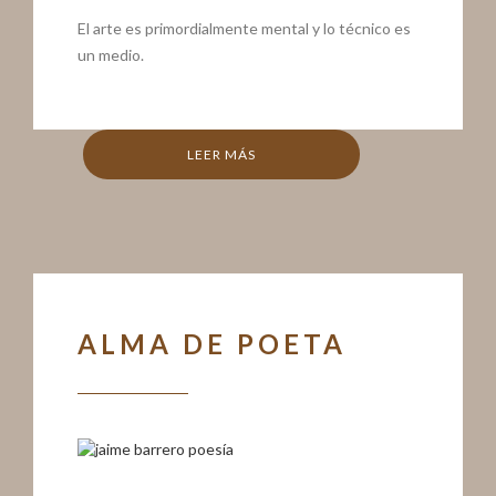
El arte es primordialmente mental y lo técnico es
un medio.
LEER MÁS
ALMA DE POETA