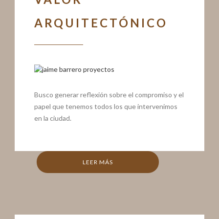
ARQUITECTÓNICO
Busco generar reflexión sobre el compromiso y el
papel que tenemos todos los que intervenimos
en la ciudad.
LEER MÁS