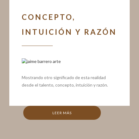
CONCEPTO,
INTUICIÓN Y RAZÓN
Mostrando otro significado de esta realidad
desde el talento, concepto, intuición y razón.
LEER MÁS