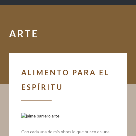
ARTE
ALIMENTO PARA EL
ESPÍRITU
Con cada una de mis obras lo que busco es una