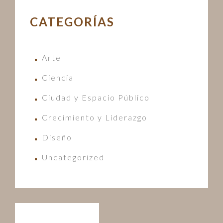
CATEGORÍAS
Arte
Ciencia
Ciudad y Espacio Público
Crecimiento y Liderazgo
Diseño
Uncategorized