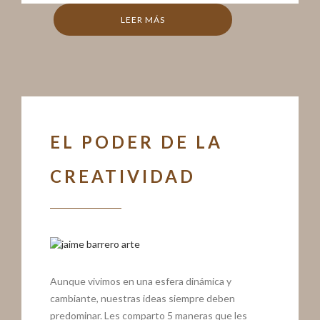
LEER MÁS
EL PODER DE LA
CREATIVIDAD
Aunque vivimos en una esfera dinámica y
cambiante, nuestras ideas siempre deben
predominar. Les comparto 5 maneras que les