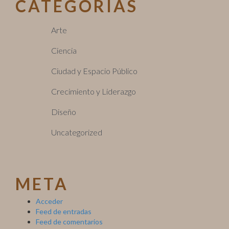
CATEGORÍAS
Arte
Ciencia
Ciudad y Espacio Público
Crecimiento y Liderazgo
Diseño
Uncategorized
META
Acceder
Feed de entradas
Feed de comentarios