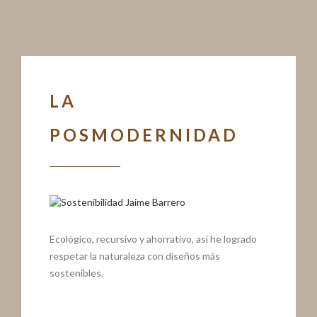
LA
POSMODERNIDAD
Ecológico, recursivo y ahorrativo, así he logrado
respetar la naturaleza con diseños más
sostenibles.