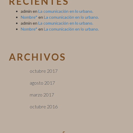
RECIENTES
admin
en
La comunicación en lo urbano.
Nombre*
en
La comunicación en lo urbano.
admin
en
La comunicación en lo urbano.
Nombre*
en
La comunicación en lo urbano.
ARCHIVOS
octubre 2017
agosto 2017
marzo 2017
octubre 2016