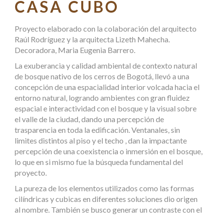
CASA CUBO
Proyecto elaborado con la colaboración del arquitecto
Raúl Rodríguez y la arquitecta Lizeth Mahecha.
Decoradora, Maria Eugenia Barrero.
La exuberancia y calidad ambiental de contexto natural
de bosque nativo de los cerros de Bogotá, llevó a una
concepción de una espacialidad interior volcada hacia el
entorno natural, logrando ambientes con gran fluidez
espacial e interactividad con el bosque y la visual sobre
el valle de la ciudad, dando una percepción de
trasparencia en toda la edificación. Ventanales, sin
limites distintos al piso y el techo , dan la impactante
percepción de una coexistencia o inmersión en el bosque,
lo que en si mismo fue la búsqueda fundamental del
proyecto.
La pureza de los elementos utilizados como las formas
cilíndricas y cubicas en diferentes soluciones dio origen
al nombre. También se busco generar un contraste con el