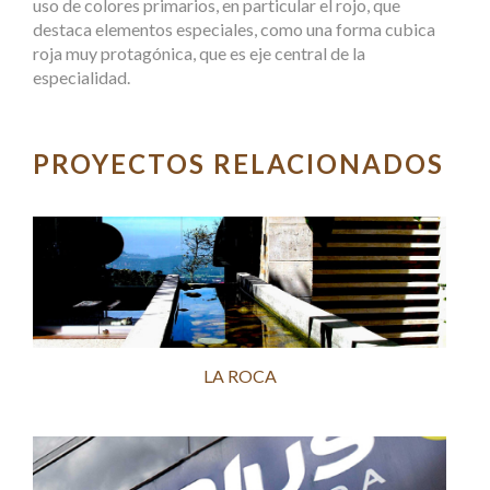
uso de colores primarios, en particular el rojo, que
destaca elementos especiales, como una forma cubica
roja muy protagónica, que es eje central de la
especialidad.
PROYECTOS RELACIONADOS
LA ROCA