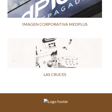
IMAGEN CORPORATIVA MEDPLUS
LAS CRUCES