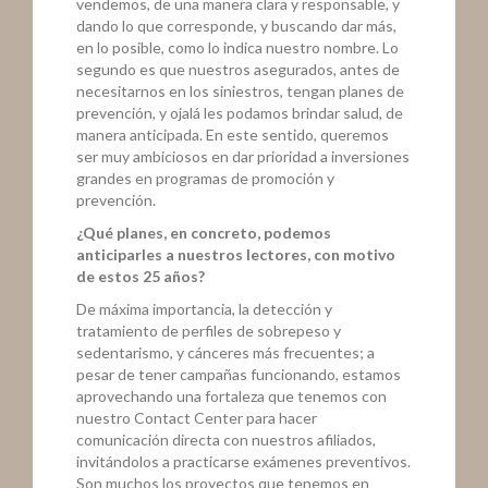
vendemos, de una manera clara y responsable, y
dando lo que corresponde, y buscando dar más,
en lo posible, como lo indica nuestro nombre. Lo
segundo es que nuestros asegurados, antes de
necesitarnos en los siniestros, tengan planes de
prevención, y ojalá les podamos brindar salud, de
manera anticipada. En este sentido, queremos
ser muy ambiciosos en dar prioridad a inversiones
grandes en programas de promoción y
prevención.
¿Qué planes, en concreto, podemos
anticiparles a nuestros lectores, con motivo
de estos 25 años?
De máxima importancia, la detección y
tratamiento de perfiles de sobrepeso y
sedentarismo, y cánceres más frecuentes; a
pesar de tener campañas funcionando, estamos
aprovechando una fortaleza que tenemos con
nuestro Contact Center para hacer
comunicación directa con nuestros afiliados,
invitándolos a practicarse exámenes preventivos.
Son muchos los proyectos que tenemos en