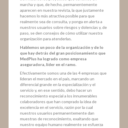
marcha y que, de hecho, permanentemente
aparecen en nuestra revista, la que justamente
hacemos lo más atractiva posible para que
realmente sea de consulta, y ponga en alerta a
nuestros usuarios sobre riesgos y dolencias y, de
paso, se den consejos de cómo utilizar nuestra
organización para atenderlas.
Hablemos un poco de la organización y de lo
que hay detrás del gran posicionamiento que
MedPlus ha logrado como empresa
aseguradora, líder en el ramo.
Efectivamente somos una de las 4 empresas que
lideran el mercado en el país, marcando un
diferencial grande en la especialización y el
servicio y, en ese sentido, debo hacer un
reconocimiento especial a los innumerables
colaboradores que han comprado la idea de
excelencia en el servicio, razón por la cual
nuestros usuarios permanentemente dan
muestras de reconocimiento, exaltando que
nuestro equipo humano realmente se esfuerza