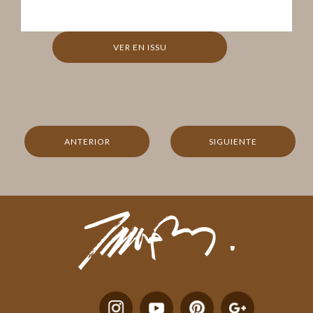
VER EN ISSU
ANTERIOR
SIGUIENTE