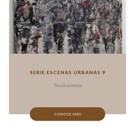
SERIE ESCENAS URBANAS 9
Tecnica mixta
CONOCE MÁS