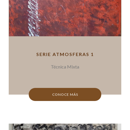
SERIE ATMOSFERAS 1
Técnica Mixta
CONOCE MÁS