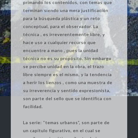
primando los contenidos, con temas que
terminan siendo una mera justificación
para la búsqueda plástica y un reto
conceptual, para el observador. La
técnica , es irreverentemente libre, y
hace uso a cualquier recurso que
encuentre a mano , pues la unidad
técnica no es su propósito. Sin embargo
se percibe unidad en la obra, el trazo
libre siempre es el mismo, y la tendencia
a herir los lienzos , como una muestra de
su irreverencia y sentido expresionista,
son parte del sello que se identifica con
facilidad.
La serie: “temas urbanos”, son parte de
un capitulo figurativo, en el cual se