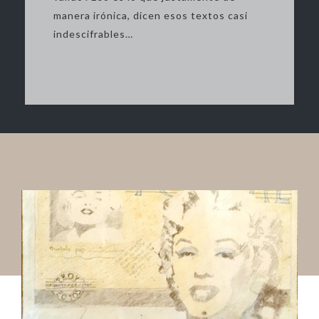
manera irónica, dicen esos textos casi
indescifrables…