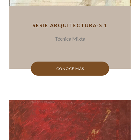
SERIE ARQUITECTURA-S 1
Técnica Mixta
CONOCE MÁS