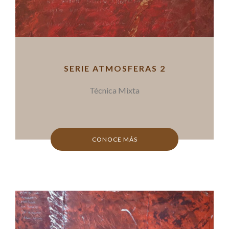
SERIE ATMOSFERAS 2
Técnica Mixta
CONOCE MÁS